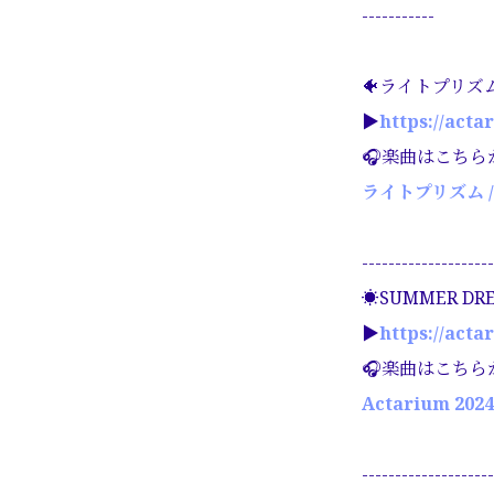
-----------
🐠ライトプリズム
▶︎
https://acta
🎧楽曲はこちら
ライトプリズム / 
--------------------
☀️SUMMER DR
▶︎
https://acta
🎧楽曲はこちら
Actarium 202
--------------------