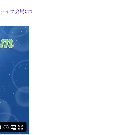
びライブ会場にて