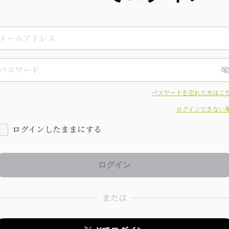
パスワードを忘れた方はこ
ログインできない
ログインしたままにする
または