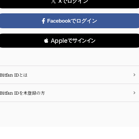
Xでログイン
Facebookでログイン
 Appleでサインイン
Bitfan IDとは
Bitfan IDを未登録の方