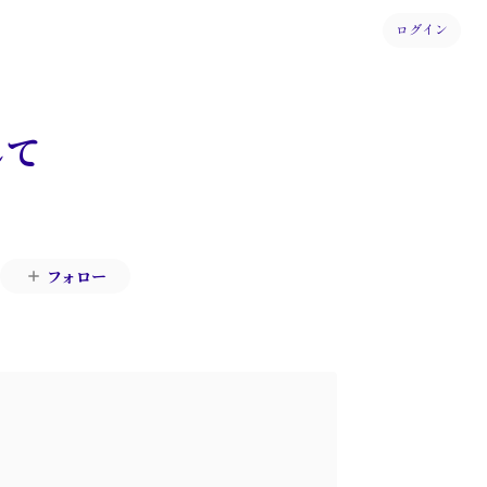
ログイン
して
フォロー